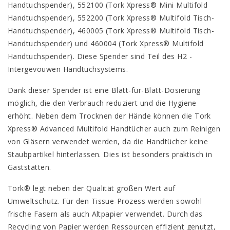
Handtuchspender), 552100 (Tork Xpress® Mini Multifold
Handtuchspender), 552200 (Tork Xpress® Multifold Tisch-
Handtuchspender), 460005 (Tork Xpress® Multifold Tisch-
Handtuchspender) und 460004 (Tork Xpress® Multifold
Handtuchspender). Diese Spender sind Teil des H2 -
Intergevouwen Handtuchsystems.
Dank dieser Spender ist eine Blatt-für-Blatt-Dosierung
möglich, die den Verbrauch reduziert und die Hygiene
erhöht. Neben dem Trocknen der Hände können die Tork
Xpress® Advanced Multifold Handtücher auch zum Reinigen
von Gläsern verwendet werden, da die Handtücher keine
Staubpartikel hinterlassen. Dies ist besonders praktisch in
Gaststätten.
Tork® legt neben der Qualität großen Wert auf
Umweltschutz. Für den Tissue-Prozess werden sowohl
frische Fasern als auch Altpapier verwendet. Durch das
Recycling von Papier werden Ressourcen effizient genutzt,