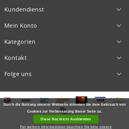
Kundendienst
Mein Konto
Kategorien
Kontakt
Folge uns
Durch die Nutzung unserer Webseite stimmen Sie dem Gebrauch von
Cookies zur Verbesserung dieser Seite zu.
Diese Nachricht Ausblenden
Für weitere Informationen beachten Sie bitte unsere