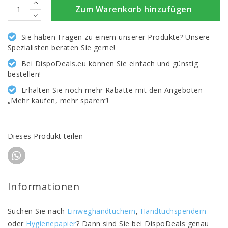
Zum Warenkorb hinzufügen
Sie haben Fragen zu einem unserer Produkte? Unsere
Spezialisten beraten Sie gerne!
Bei DispoDeals.eu können Sie einfach und günstig
bestellen!
Erhalten Sie noch mehr Rabatte mit den Angeboten
„Mehr kaufen, mehr sparen“!
Dieses Produkt teilen
Informationen
Suchen Sie nach
Einweghandtüchern
,
Handtuchspendern
oder
Hygienepapier
? Dann sind Sie bei DispoDeals genau