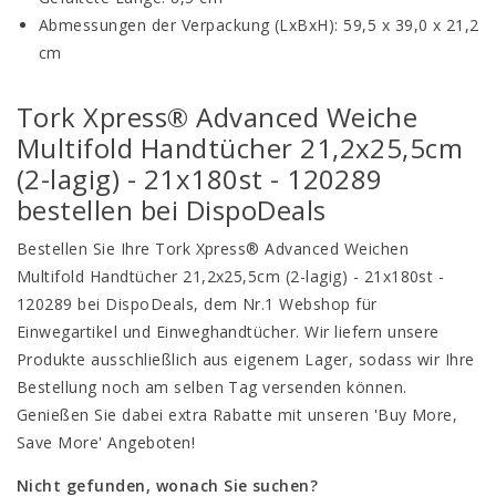
Abmessungen der Verpackung (LxBxH): 59,5 x 39,0 x 21,2
cm
Tork Xpress® Advanced Weiche
Multifold Handtücher 21,2x25,5cm
(2-lagig) - 21x180st - 120289
bestellen bei DispoDeals
Bestellen Sie Ihre Tork Xpress® Advanced Weichen
Multifold Handtücher 21,2x25,5cm (2-lagig) - 21x180st -
120289 bei DispoDeals, dem Nr.1 Webshop für
Einwegartikel und Einweghandtücher. Wir liefern unsere
Produkte ausschließlich aus eigenem Lager, sodass wir Ihre
Bestellung noch am selben Tag versenden können.
Genießen Sie dabei extra Rabatte mit unseren 'Buy More,
Save More' Angeboten!
Nicht gefunden, wonach Sie suchen?