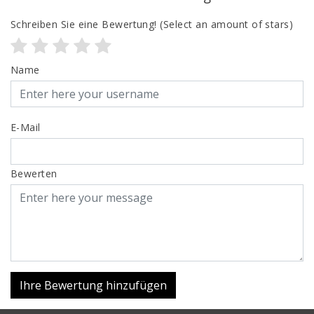
Schreiben Sie eine Bewertung!
(Select an amount of stars)
Name
E-Mail
Bewerten
Ihre Bewertung hinzufügen