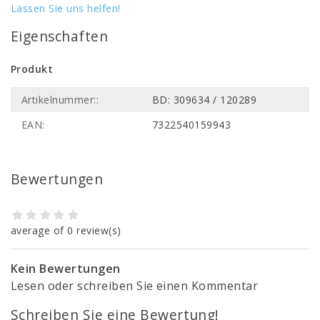
Lassen Sie uns helfen!
Eigenschaften
Produkt
Artikelnummer::
BD: 309634 / 120289
EAN:
7322540159943
Bewertungen
average of 0 review(s)
Kein Bewertungen
Lesen oder schreiben Sie einen Kommentar
Schreiben Sie eine Bewertung!