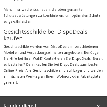
Manchmal wird entschieden, die oben genannten
Schutzausrüstungen
zu kombinieren, um optimalen Schutz
zu gewährleisten.
Gesichtsschilde bei DispoDeals
kaufen
Gesichtsschilde werden von DispoDeals in verschiedenen
Modellen und Verpackungseinheiten angeboten. Benötigen
Sie Hilfe bei Ihrer Wahl? Kontaktieren Sie DispoDeals. Bereit
zu bestellen? Dann kaufen Sie bei DispoDeals zum besten
Online-Preis! Alle Gesichtsschilde sind auf Lager und werden
am nächsten Werktag an Ihrem Wohnort oder Arbeitsplatz
geliefert.
Kundendienst