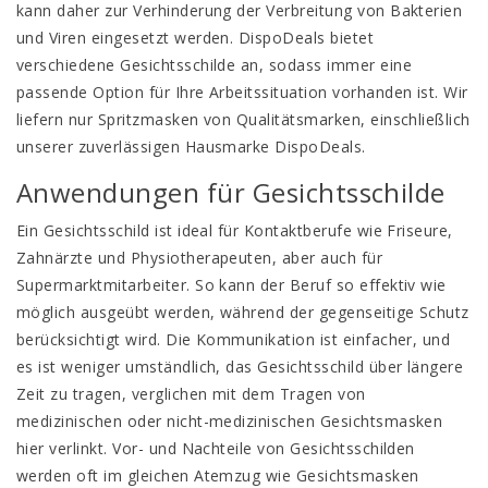
kann daher zur Verhinderung der Verbreitung von Bakterien
und Viren eingesetzt werden. DispoDeals bietet
verschiedene Gesichtsschilde an, sodass immer eine
passende Option für Ihre Arbeitssituation vorhanden ist. Wir
liefern nur Spritzmasken von Qualitätsmarken, einschließlich
unserer zuverlässigen Hausmarke DispoDeals.
Anwendungen für Gesichtsschilde
Ein Gesichtsschild ist ideal für Kontaktberufe wie Friseure,
Zahnärzte und Physiotherapeuten, aber auch für
Supermarktmitarbeiter. So kann der Beruf so effektiv wie
möglich ausgeübt werden, während der gegenseitige Schutz
berücksichtigt wird. Die Kommunikation ist einfacher, und
es ist weniger umständlich, das Gesichtsschild über längere
Zeit zu tragen, verglichen mit dem Tragen von
medizinischen oder nicht-medizinischen Gesichtsmasken
hier verlinkt
. Vor- und Nachteile von Gesichtsschilden
werden oft im gleichen Atemzug wie Gesichtsmasken