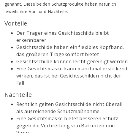
genannt. Diese beiden Schutzprodukte haben natürlich
jeweils ihre Vor- und Nachteile.
Vorteile
Der Träger eines Gesichtsschilds bleibt
erkennbarer
Gesichtsschilde haben ein flexibles Kopfband,
das größeren Tragekomfort bietet
Gesichtsschilde können leicht gereinigt werden
Eine Gesichtsmaske kann manchmal erstickend
wirken; das ist bei Gesichtsschilden nicht der
Fall
Nachteile
Rechtlich gelten Gesichtsschilde nicht überall
als ausreichende Schutzmaßnahme
Eine Gesichtsmaske bietet besseren Schutz
gegen die Verbreitung von Bakterien und
Viren