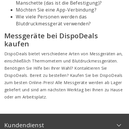
Manschette (das ist die Befestigung)?
Möchten Sie eine App-Verbindung?
Wie viele Personen werden das
Blutdruckmessgerät verwenden?
Messgeräte bei DispoDeals
kaufen
DispoDeals bietet verschiedene Arten von Messgeräten an,
einschließlich Thermometern und Blutdruckmessgeräten.
Benötigen Sie Hilfe bei Ihrer Wahl? Kontaktieren Sie
DispoDeals. Bereit zu bestellen? Kaufen Sie bei DispoDeals
zum besten Online-Preis! Alle Messgeräte werden ab Lager
geliefert und sind am nächsten Werktag bei Ihnen zu Hause
oder am Arbeitsplatz.
Kundendienst