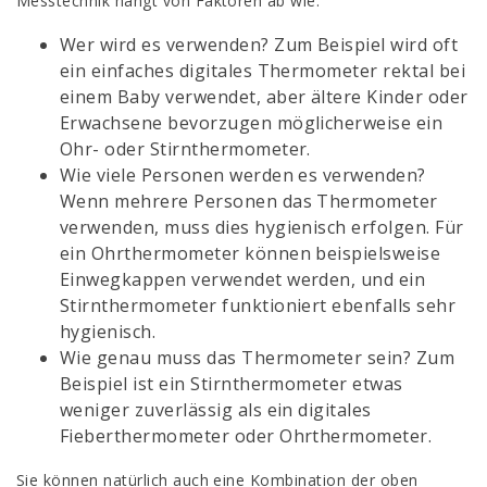
Messtechnik hängt von Faktoren ab wie:
Wer wird es verwenden? Zum Beispiel wird oft
ein einfaches digitales Thermometer rektal bei
einem Baby verwendet, aber ältere Kinder oder
Erwachsene bevorzugen möglicherweise ein
Ohr- oder Stirnthermometer.
Wie viele Personen werden es verwenden?
Wenn mehrere Personen das Thermometer
verwenden, muss dies hygienisch erfolgen. Für
ein Ohrthermometer können beispielsweise
Einwegkappen verwendet werden, und ein
Stirnthermometer funktioniert ebenfalls sehr
hygienisch.
Wie genau muss das Thermometer sein? Zum
Beispiel ist ein Stirnthermometer etwas
weniger zuverlässig als ein digitales
Fieberthermometer oder Ohrthermometer.
Sie können natürlich auch eine Kombination der oben