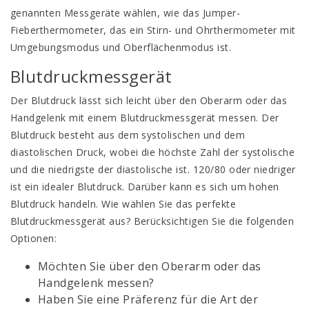
genannten Messgeräte wählen, wie das Jumper-
Fieberthermometer, das ein Stirn- und Ohrthermometer mit
Umgebungsmodus und Oberflächenmodus ist.
Blutdruckmessgerät
Der Blutdruck lässt sich leicht über den Oberarm oder das
Handgelenk mit einem Blutdruckmessgerät messen. Der
Blutdruck besteht aus dem systolischen und dem
diastolischen Druck, wobei die höchste Zahl der systolische
und die niedrigste der diastolische ist. 120/80 oder niedriger
ist ein idealer Blutdruck. Darüber kann es sich um hohen
Blutdruck handeln. Wie wählen Sie das perfekte
Blutdruckmessgerät aus? Berücksichtigen Sie die folgenden
Optionen:
Möchten Sie über den Oberarm oder das
Handgelenk messen?
Haben Sie eine Präferenz für die Art der