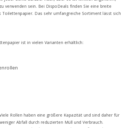
u verwenden sein. Bei DispoDeals finden Sie eine breite
 Toilettenpapier. Das sehr umfangreiche Sortiment lässt sich
npapier ist in vielen Varianten erhältlich:
enrollen
 Viele Rollen haben eine größere Kapazität und sind daher für
 weniger Abfall durch reduzierten Müll und Verbrauch.