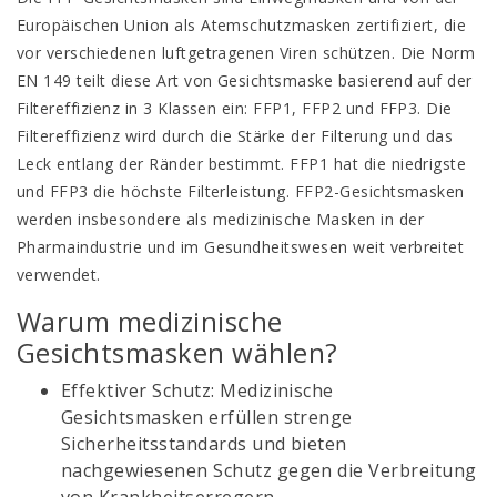
Europäischen Union als Atemschutzmasken zertifiziert, die
vor verschiedenen luftgetragenen Viren schützen. Die Norm
EN 149 teilt diese Art von Gesichtsmaske basierend auf der
Filtereffizienz in 3 Klassen ein: FFP1, FFP2 und FFP3. Die
Filtereffizienz wird durch die Stärke der Filterung und das
Leck entlang der Ränder bestimmt. FFP1 hat die niedrigste
und FFP3 die höchste Filterleistung. FFP2-Gesichtsmasken
werden insbesondere als medizinische Masken in der
Pharmaindustrie und im Gesundheitswesen weit verbreitet
verwendet.
Warum medizinische
Gesichtsmasken wählen?
Effektiver Schutz: Medizinische
Gesichtsmasken erfüllen strenge
Sicherheitsstandards und bieten
nachgewiesenen Schutz gegen die Verbreitung