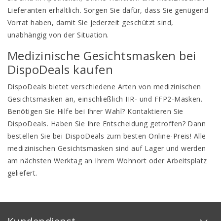
Lieferanten erhältlich. Sorgen Sie dafür, dass Sie genügend
Vorrat haben, damit Sie jederzeit geschützt sind,
unabhängig von der Situation.
Medizinische Gesichtsmasken bei
DispoDeals kaufen
DispoDeals bietet verschiedene Arten von medizinischen
Gesichtsmasken an, einschließlich IIR- und FFP2-Masken.
Benötigen Sie Hilfe bei Ihrer Wahl? Kontaktieren Sie
DispoDeals. Haben Sie Ihre Entscheidung getroffen? Dann
bestellen Sie bei DispoDeals zum besten Online-Preis! Alle
medizinischen Gesichtsmasken sind auf Lager und werden
am nächsten Werktag an Ihrem Wohnort oder Arbeitsplatz
geliefert.