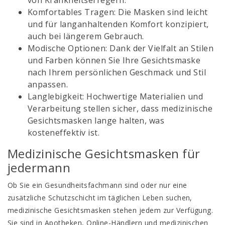
von Krankheitserregern.
Komfortables Tragen: Die Masken sind leicht
und für langanhaltenden Komfort konzipiert,
auch bei längerem Gebrauch.
Modische Optionen: Dank der Vielfalt an Stilen
und Farben können Sie Ihre Gesichtsmaske
nach Ihrem persönlichen Geschmack und Stil
anpassen.
Langlebigkeit: Hochwertige Materialien und
Verarbeitung stellen sicher, dass medizinische
Gesichtsmasken lange halten, was
kosteneffektiv ist.
Medizinische Gesichtsmasken für
jedermann
Ob Sie ein Gesundheitsfachmann sind oder nur eine
zusätzliche Schutzschicht im täglichen Leben suchen,
medizinische Gesichtsmasken stehen jedem zur Verfügung.
Sie sind in Apotheken, Online-Händlern und medizinischen