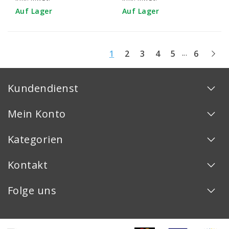
Auf Lager
Auf Lager
...
1
2
3
4
5
6
Kundendienst
Mein Konto
Kategorien
Kontakt
Folge uns