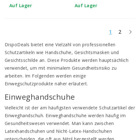
Auf Lager
Auf Lager
1
2
DispoDeals bietet eine Vielzahl von professionellen
Schutzartikeln wie Handschuhe, Gesichtsmasken und
Gesichtsschilde an. Diese Produkte werden hauptsächlich
verwendet, um mit minimalem Gesundheitsrisiko zu
arbeiten. Im Folgenden werden einige
Einwegschutzprodukte näher erläutert.
Einweghandschuhe
Vielleicht ist der am häufigsten verwendete Schutzartikel der
Einweghandschuh
. Einweghandschuhe werden häufig im
Gesundheitswesen verwendet. Man kann zwischen
Latexhandschuhen und Nicht-Latex-Handschuhen
unterscheiden, die oft aus Nitril hergestellt werden.