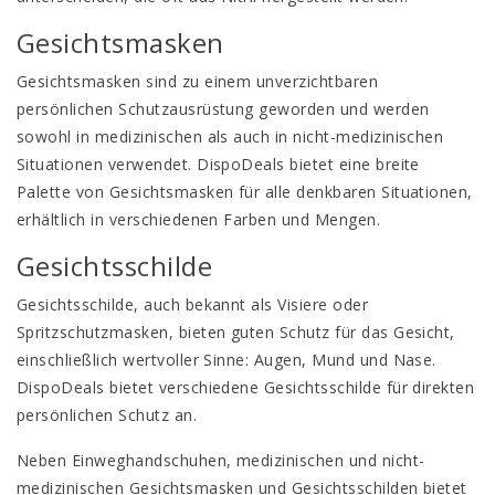
Gesichtsmasken
Gesichtsmasken
sind zu einem unverzichtbaren
persönlichen Schutzausrüstung geworden und werden
sowohl in medizinischen als auch in nicht-medizinischen
Situationen verwendet. DispoDeals bietet eine breite
Palette von Gesichtsmasken für alle denkbaren Situationen,
erhältlich in verschiedenen Farben und Mengen.
Gesichtsschilde
Gesichtsschilde
, auch bekannt als Visiere oder
Spritzschutzmasken, bieten guten Schutz für das Gesicht,
einschließlich wertvoller Sinne: Augen, Mund und Nase.
DispoDeals bietet verschiedene Gesichtsschilde für direkten
persönlichen Schutz an.
Neben Einweghandschuhen, medizinischen und nicht-
medizinischen Gesichtsmasken und Gesichtsschilden bietet