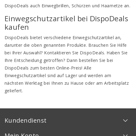
DispoDeals auch Einwegbrillen, Schürzen und Haarnetze an.
Einwegschutzartikel bei DispoDeals
kaufen
DispoDeals bietet verschiedene Einwegschutzartikel an,
darunter die oben genannten Produkte. Brauchen Sie Hilfe
bei Ihrer Auswahl? Kontaktieren Sie DispoDeals. Haben Sie
Ihre Entscheidung getroffen? Dann bestellen Sie bei
DispoDeals zum besten Online-Preis! Alle
Einwegschutzartikel sind auf Lager und werden am
nächsten Werktag bei Ihnen zu Hause oder am Arbeitsplatz
geliefert.
Kundendienst
Mein Konto