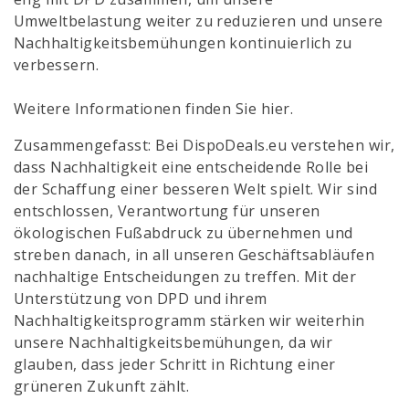
Umweltbelastung weiter zu reduzieren und unsere
Nachhaltigkeitsbemühungen kontinuierlich zu
verbessern.
Weitere Informationen finden Sie hier.
Zusammengefasst: Bei DispoDeals.eu verstehen wir,
dass Nachhaltigkeit eine entscheidende Rolle bei
der Schaffung einer besseren Welt spielt. Wir sind
entschlossen, Verantwortung für unseren
ökologischen Fußabdruck zu übernehmen und
streben danach, in all unseren Geschäftsabläufen
nachhaltige Entscheidungen zu treffen. Mit der
Unterstützung von DPD und ihrem
Nachhaltigkeitsprogramm stärken wir weiterhin
unsere Nachhaltigkeitsbemühungen, da wir
glauben, dass jeder Schritt in Richtung einer
grüneren Zukunft zählt.