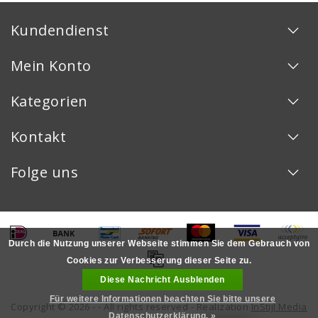
Kundendienst
Mein Konto
Kategorien
Kontakt
Folge uns
Durch die Nutzung unserer Webseite stimmen Sie dem Gebrauch von
Cookies zur Verbesserung dieser Seite zu.
Diese Nachricht Ausblenden
Für weitere Informationen beachten Sie bitte unsere
Copyright © 2026 - - All rights reserved - Realization
InStijl Media
Datenschutzerklärung. »