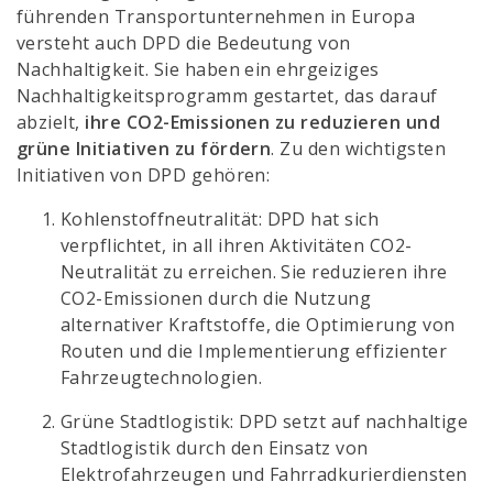
führenden Transportunternehmen in Europa
versteht auch DPD die Bedeutung von
Nachhaltigkeit. Sie haben ein ehrgeiziges
Nachhaltigkeitsprogramm gestartet, das darauf
abzielt,
ihre CO2-Emissionen zu reduzieren und
grüne Initiativen zu fördern
. Zu den wichtigsten
Initiativen von DPD gehören:
Kohlenstoffneutralität: DPD hat sich
verpflichtet, in all ihren Aktivitäten CO2-
Neutralität zu erreichen. Sie reduzieren ihre
CO2-Emissionen durch die Nutzung
alternativer Kraftstoffe, die Optimierung von
Routen und die Implementierung effizienter
Fahrzeugtechnologien.
Grüne Stadtlogistik: DPD setzt auf nachhaltige
Stadtlogistik durch den Einsatz von
Elektrofahrzeugen und Fahrradkurierdiensten