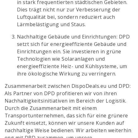
in stark frequentierten städtischen Gebieten.
Dies trägt nicht nur zur Verbesserung der
Luftqualität bei, sondern reduziert auch
Lärmbelästigung und Staus.
Nachhaltige Gebäude und Einrichtungen: DPD
setzt sich für energieeffiziente Gebäude und
Einrichtungen ein. Sie investieren in grüne
Technologien wie Solaranlagen und
energieeffiziente Heiz- und Kühlsysteme, um
ihre ökologische Wirkung zu verringern.
Zusammenarbeit zwischen DispoDeals.eu und DPD:
Als Partner von DPD profitieren wir von ihren
Nachhaltigkeitsinitiativen im Bereich der Logistik.
Durch die Zusammenarbeit mit einem
Transportunternehmen, das sich für eine grünere
Zukunft einsetzt, können wir unsere Kunden auf
nachhaltige Weise bedienen. Wir arbeiten weiterhin
eng mit DPD zusammen, um unsere