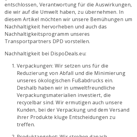
entschlossen, Verantwortung für die Auswirkungen,
die wir auf die Umwelt haben, zu übernehmen. In
diesem Artikel möchten wir unsere Bemühungen um
Nachhaltigkeit hervorheben und auch das
Nachhaltigkeitsprogramm unseres
Transportpartners DPD vorstellen.
Nachhaltigkeit bei DispoDeals.eu:
Verpackungen: Wir setzen uns für die
Reduzierung von Abfall und die Minimierung
unseres ökologischen Fußabdrucks ein.
Deshalb haben wir in umweltfreundliche
Verpackungsmaterialien investiert, die
recycelbar sind. Wir ermutigen auch unsere
Kunden, bei der Verpackung und dem Versand
ihrer Produkte kluge Entscheidungen zu
treffen.
Produktangebot: Wir streben danach,