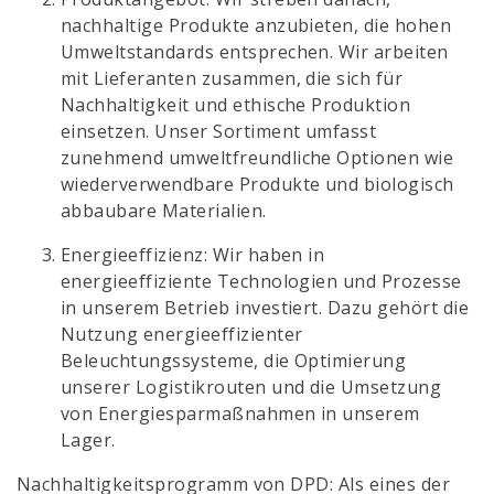
nachhaltige Produkte anzubieten, die hohen
Umweltstandards entsprechen. Wir arbeiten
mit Lieferanten zusammen, die sich für
Nachhaltigkeit und ethische Produktion
einsetzen. Unser Sortiment umfasst
zunehmend umweltfreundliche Optionen wie
wiederverwendbare Produkte und biologisch
abbaubare Materialien.
Energieeffizienz: Wir haben in
energieeffiziente Technologien und Prozesse
in unserem Betrieb investiert. Dazu gehört die
Nutzung energieeffizienter
Beleuchtungssysteme, die Optimierung
unserer Logistikrouten und die Umsetzung
von Energiesparmaßnahmen in unserem
Lager.
Nachhaltigkeitsprogramm von DPD: Als eines der