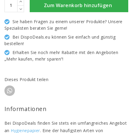
Zum Warenkorb hinzufügen
Sie haben Fragen zu einem unserer Produkte? Unsere
Spezialisten beraten Sie gerne!
Bei DispoDeals.eu können Sie einfach und günstig
bestellen!
Erhalten Sie noch mehr Rabatte mit den Angeboten
„Mehr kaufen, mehr sparen“!
Dieses Produkt teilen
Informationen
Bei DispoDeals finden Sie stets ein umfangreiches Angebot
an
Hygienepapier
. Eine der häufigsten Arten von