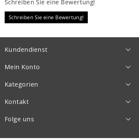
Schreiben Sie eine Bewertung!
Schreiben Sie eine Bewertung!
Kundendienst
Mein Konto
Kategorien
Kontakt
Folge uns