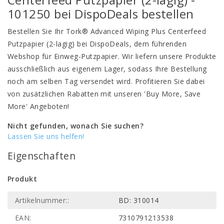
101250 bei DispoDeals bestellen
Bestellen Sie Ihr Tork® Advanced Wiping Plus Centerfeed
Putzpapier (2-lagig) bei DispoDeals, dem führenden
Webshop für Einweg-Putzpapier. Wir liefern unsere Produkte
ausschließlich aus eigenem Lager, sodass Ihre Bestellung
noch am selben Tag versendet wird. Profitieren Sie dabei
von zusätzlichen Rabatten mit unseren 'Buy More, Save
More' Angeboten!
Nicht gefunden, wonach Sie suchen?
Lassen Sie uns helfen!
Eigenschaften
Produkt
Artikelnummer::
BD: 310014
EAN:
7310791213538