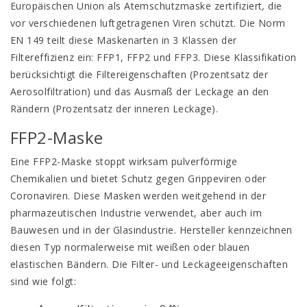
Europäischen Union als Atemschutzmaske zertifiziert, die
vor verschiedenen luftgetragenen Viren schützt. Die Norm
EN 149 teilt diese Maskenarten in 3 Klassen der
Filtereffizienz ein: FFP1, FFP2 und FFP3. Diese Klassifikation
berücksichtigt die Filtereigenschaften (Prozentsatz der
Aerosolfiltration) und das Ausmaß der Leckage an den
Rändern (Prozentsatz der inneren Leckage).
FFP2-Maske
Eine FFP2-Maske stoppt wirksam pulverförmige
Chemikalien und bietet Schutz gegen Grippeviren oder
Coronaviren. Diese Masken werden weitgehend in der
pharmazeutischen Industrie verwendet, aber auch im
Bauwesen und in der Glasindustrie. Hersteller kennzeichnen
diesen Typ normalerweise mit weißen oder blauen
elastischen Bändern. Die Filter- und Leckageeigenschaften
sind wie folgt: