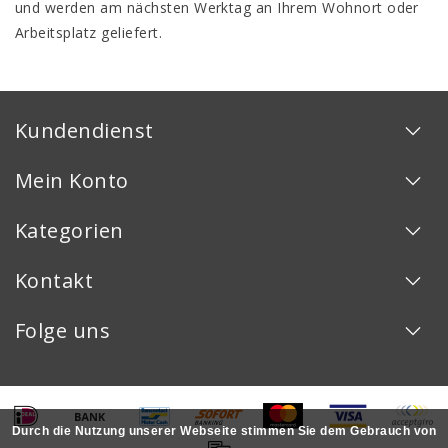
und werden am nächsten Werktag an Ihrem Wohnort oder
Arbeitsplatz geliefert.
Kundendienst
Mein Konto
Kategorien
Kontakt
Folge uns
Durch die Nutzung unserer Webseite stimmen Sie dem Gebrauch von