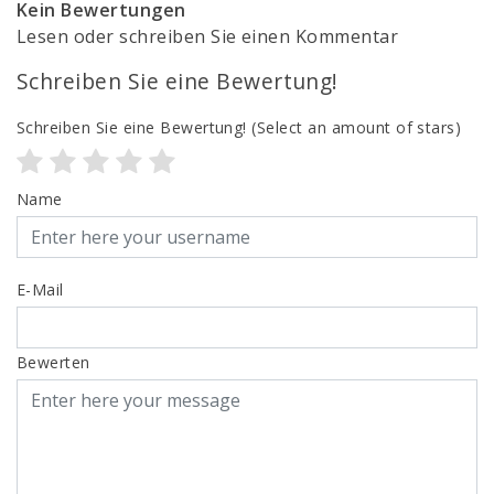
Kein Bewertungen
Lesen oder schreiben Sie einen Kommentar
Schreiben Sie eine Bewertung!
Schreiben Sie eine Bewertung!
(Select an amount of stars)
Name
E-Mail
Bewerten