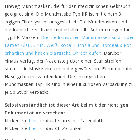
Einweg-Mundmasken, die für den medizinischen Gebrauch
geeignet sind. Die Mundmaske Typ IIR ist mit einem 3-
lagigen Filtersystem ausgestattet. Die Mundmasken sind
medizinisch zertifiziert und erfüllen alle Anforderungen für
Typ IIR-Masken.
Die medizinischen Mundmasken sind in den
Farben Blau, Grün, Weiß, Rosa, Fuchsia und Bordeaux-Rot
erhältlich und haben elastische Ohrschlaufen
. Darüber
hinaus verfügt der Nasensteg über einen Stahlstreifen,
sodass die Maske einfach in die gewünschte Form über der
Nase gebracht werden kann. Die chirurgischen
Mundmasken Typ IIR sind in einer luxuriösen Verpackung zu
je 50 Stück verpackt.
Selbstverständlich ist dieser Artikel mit der richtigen
Dokumentation versehen:
Klicken Sie
hier
für das technische Datenblatt.
Klicken Sie
hier
für das CE-Zertifikat.