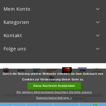
Mein Konto
Kategorien
Kontakt
Folge uns
Durch die Nutzung unserer Webseite stimmen Sie dem Gebrauch von
Cookies zur Verbesserung dieser Seite zu.
Diese Nachricht Ausblenden
Für weitere Informationen beachten Sie bitte unsere
Copyright © 2026 - - All rights reserved - Realization
InStijl Media
Datenschutzerklärung. »
LOYALITÄT