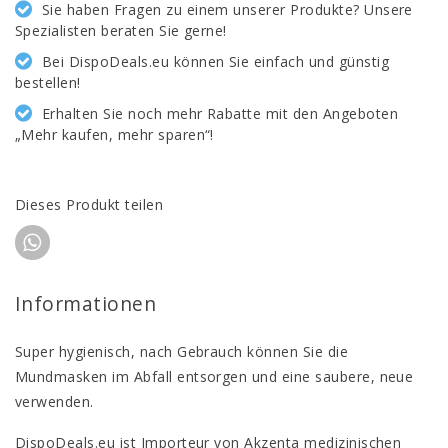
Sie haben Fragen zu einem unserer Produkte? Unsere
Spezialisten beraten Sie gerne!
Bei DispoDeals.eu können Sie einfach und günstig
bestellen!
Erhalten Sie noch mehr Rabatte mit den Angeboten
„Mehr kaufen, mehr sparen“!
Dieses Produkt teilen
Informationen
Super hygienisch, nach Gebrauch können Sie die
Mundmasken im Abfall entsorgen und eine saubere, neue
verwenden.
DispoDeals.eu ist Importeur von Akzenta medizinischen