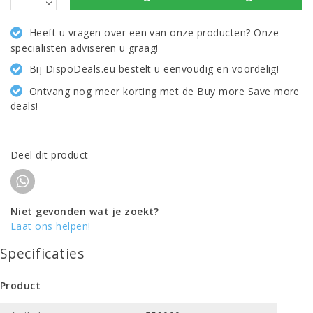
Heeft u vragen over een van onze producten? Onze
specialisten adviseren u graag!
Bij DispoDeals.eu bestelt u eenvoudig en voordelig!
Ontvang nog meer korting met de Buy more Save more
deals!
Deel dit product
Niet gevonden wat je zoekt?
Laat ons helpen!
Specificaties
Product