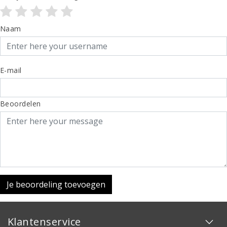
Naam
E-mail
Beoordelen
Je beoordeling toevoegen
Klantenservice