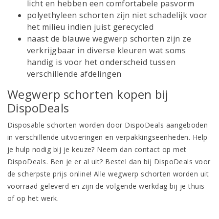
licht en hebben een comfortabele pasvorm
polyethyleen schorten zijn niet schadelijk voor
het milieu indien juist gerecycled
naast de blauwe wegwerp schorten zijn ze
verkrijgbaar in diverse kleuren wat soms
handig is voor het onderscheid tussen
verschillende afdelingen
Wegwerp schorten kopen bij
DispoDeals
Disposable schorten worden door DispoDeals aangeboden
in verschillende uitvoeringen en verpakkingseenheden. Help
je hulp nodig bij je keuze? Neem dan contact op met
DispoDeals. Ben je er al uit? Bestel dan bij DispoDeals voor
de scherpste prijs online! Alle wegwerp schorten worden uit
voorraad geleverd en zijn de volgende werkdag bij je thuis
of op het werk.