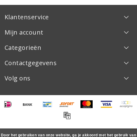
Klantenservice
Mijn account
Categorieën
Contactgegevens
Volg ons
Door het gebruiken van onze website, ga je akkoord met het gebruik van
Copyright © 2026 - DispoDeals.eu - De nummer één webwinkel