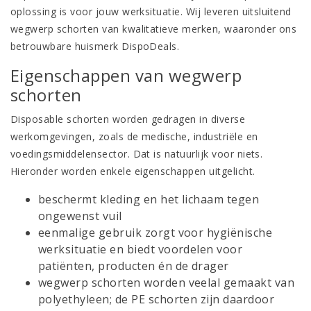
oplossing is voor jouw werksituatie. Wij leveren uitsluitend
wegwerp schorten van kwalitatieve merken, waaronder ons
betrouwbare huismerk DispoDeals.
Eigenschappen van wegwerp
schorten
Disposable schorten worden gedragen in diverse
werkomgevingen, zoals de medische, industriële en
voedingsmiddelensector. Dat is natuurlijk voor niets.
Hieronder worden enkele eigenschappen uitgelicht.
beschermt kleding en het lichaam tegen
ongewenst vuil
eenmalige gebruik zorgt voor hygiënische
werksituatie en biedt voordelen voor
patiënten, producten én de drager
wegwerp schorten worden veelal gemaakt van
polyethyleen; de PE schorten zijn daardoor