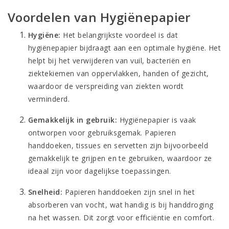
Voordelen van Hygiënepapier
Hygiëne:
Het belangrijkste voordeel is dat
hygiënepapier bijdraagt aan een optimale hygiëne. Het
helpt bij het verwijderen van vuil, bacteriën en
ziektekiemen van oppervlakken, handen of gezicht,
waardoor de verspreiding van ziekten wordt
verminderd.
Gemakkelijk in gebruik:
Hygiënepapier is vaak
ontworpen voor gebruiksgemak. Papieren
handdoeken, tissues en servetten zijn bijvoorbeeld
gemakkelijk te grijpen en te gebruiken, waardoor ze
ideaal zijn voor dagelijkse toepassingen.
Snelheid:
Papieren handdoeken zijn snel in het
absorberen van vocht, wat handig is bij handdroging
na het wassen. Dit zorgt voor efficiëntie en comfort.