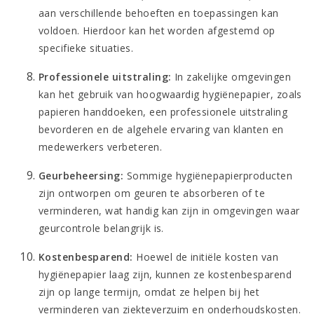
aan verschillende behoeften en toepassingen kan
voldoen. Hierdoor kan het worden afgestemd op
specifieke situaties.
Professionele uitstraling:
In zakelijke omgevingen
kan het gebruik van hoogwaardig hygiënepapier, zoals
papieren handdoeken, een professionele uitstraling
bevorderen en de algehele ervaring van klanten en
medewerkers verbeteren.
Geurbeheersing:
Sommige hygiënepapierproducten
zijn ontworpen om geuren te absorberen of te
verminderen, wat handig kan zijn in omgevingen waar
geurcontrole belangrijk is.
Kostenbesparend:
Hoewel de initiële kosten van
hygiënepapier laag zijn, kunnen ze kostenbesparend
zijn op lange termijn, omdat ze helpen bij het
verminderen van ziekteverzuim en onderhoudskosten.