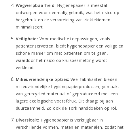
Wegwerpbaarheid:
Hygiënepapier is meestal
ontworpen voor eenmalig gebruik, wat het risico op
hergebruik en de verspreiding van ziektekiemen
minimaliseert.
Veiligheid:
Voor medische toepassingen, zoals
patiëntenservetten, biedt hygiënepapier een veilige en
schone manier om met patiënten om te gaan,
waardoor het risico op kruisbesmetting wordt
verkleind.
Milieuvriendelijke opties:
Veel fabrikanten bieden
milieuvriendelijke hygiënepapierproducten, gemaakt
van gerecycled materiaal of geproduceerd met een
lagere ecologische voetafdruk. Dit draagt bij aan
duurzaamheid. Zo ook de
Tork handdoeken op rol
.
Diversiteit:
Hygiënepapier is verkrijgbaar in
verschillende vormen, maten en materialen, zodat het