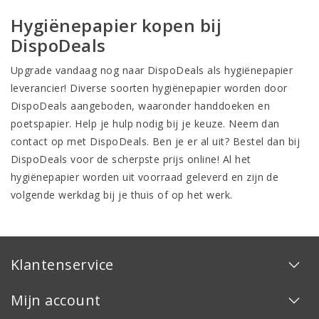
Hygiënepapier kopen bij
DispoDeals
Upgrade vandaag nog naar DispoDeals als hygiënepapier
leverancier! Diverse soorten hygiënepapier worden door
DispoDeals aangeboden, waaronder handdoeken en
poetspapier. Help je hulp nodig bij je keuze. Neem dan
contact op met DispoDeals. Ben je er al uit? Bestel dan bij
DispoDeals voor de scherpste prijs online! Al het
hygiënepapier worden uit voorraad geleverd en zijn de
volgende werkdag bij je thuis of op het werk.
Klantenservice
Mijn account