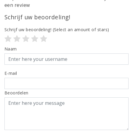
een review
Schrijf uw beoordeling!
Schrijf uw beoordeling!
(Select an amount of stars)
Naam
E-mail
Beoordelen