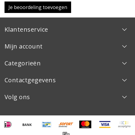
Je beoordeling toevoegen
Klantenservice
Mijn account
Categorieën
Contactgegevens
Volg ons