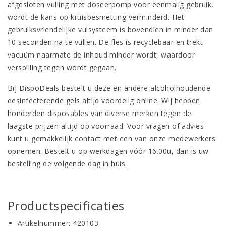
afgesloten vulling met doseerpomp voor eenmalig gebruik,
wordt de kans op kruisbesmetting verminderd. Het
gebruiksvriendelijke vulsysteem is bovendien in minder dan
10 seconden na te vullen. De fles is recyclebaar en trekt
vacuüm naarmate de inhoud minder wordt, waardoor
verspilling tegen wordt gegaan.
Bij DispoDeals bestelt u deze en andere alcoholhoudende
desinfecterende gels altijd voordelig online. Wij hebben
honderden disposables van diverse merken tegen de
laagste prijzen altijd op voorraad. Voor vragen of advies
kunt u gemakkelijk contact met een van onze medewerkers
opnemen. Bestelt u op werkdagen vóór 16.00u, dan is uw
bestelling de volgende dag in huis.
Productspecificaties
Artikelnummer: 420103