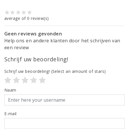
average of 0 review(s)
Geen reviews gevonden
Help ons en andere klanten door het schrijven van
een review
Schrijf uw beoordeling!
Schrijf uw beoordeling!
(Select an amount of stars)
Naam
E-mail