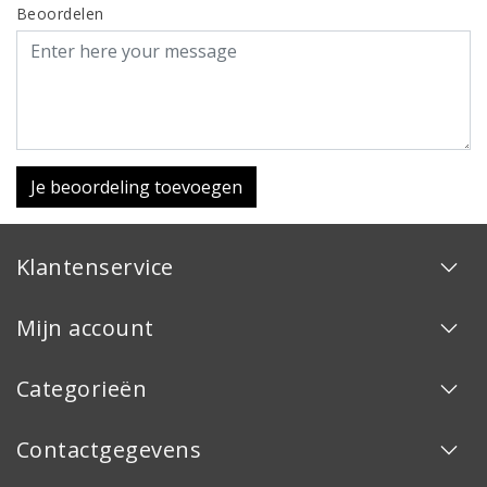
Beoordelen
Je beoordeling toevoegen
Klantenservice
Mijn account
Categorieën
Contactgegevens