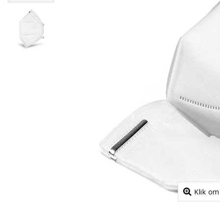
Klik om