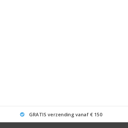
GRATIS verzending vanaf € 150