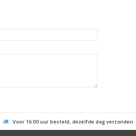
l
Voor 16:00 uur besteld, dezelfde dag verzonden