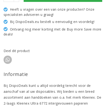
Heeft u vragen over een van onze producten? Onze
specialisten adviseren u graag!
Bij DispoDeals.eu bestelt u eenvoudig en voordelig!
Ontvang nog meer korting met de Buy more Save more
deals!
Deel dit product
Informatie
Bij DispoDeals kunt u altijd voordelig terecht voor de
aanschaf van al uw disposables. Wij bieden u een breed
assortiment aan handdoeken van o.a. het merk Kleenex. De
2-laags Kleenex Ultra 6772 intergevouwen papieren