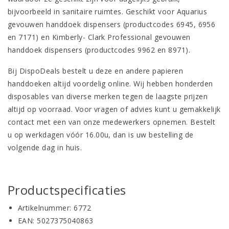
bijvoorbeeld in sanitaire ruimtes. Geschikt voor Aquarius
gevouwen handdoek dispensers (productcodes 6945, 6956
en 7171) en Kimberly- Clark Professional gevouwen
handdoek dispensers (productcodes 9962 en 8971).
Bij DispoDeals bestelt u deze en andere papieren
handdoeken altijd voordelig online. Wij hebben honderden
disposables van diverse merken tegen de laagste prijzen
altijd op voorraad. Voor vragen of advies kunt u gemakkelijk
contact met een van onze medewerkers opnemen. Bestelt
u op werkdagen vóór 16.00u, dan is uw bestelling de
volgende dag in huis.
Productspecificaties
Artikelnummer: 6772
EAN: 5027375040863