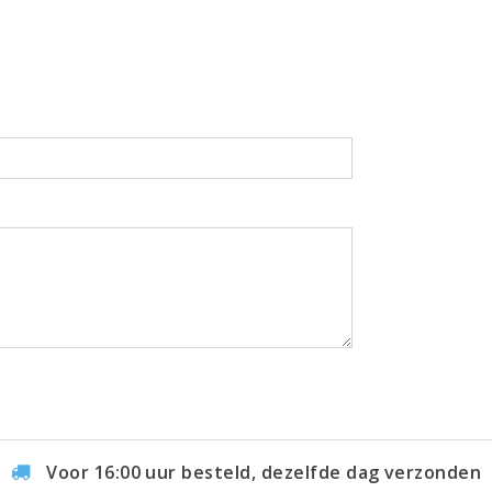
l
Voor 16:00 uur besteld, dezelfde dag verzonden