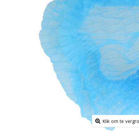
Klik om te vergr