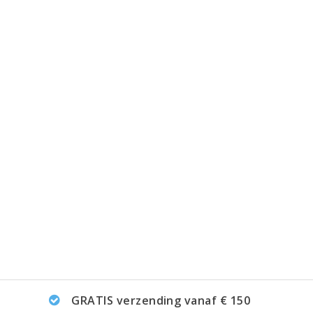
GRATIS verzending vanaf € 150