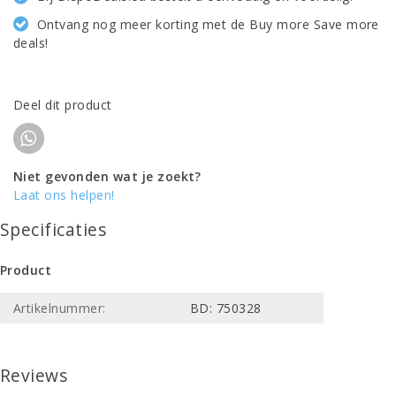
Ontvang nog meer korting met de Buy more Save more
deals!
Deel dit product
Niet gevonden wat je zoekt?
Laat ons helpen!
Specificaties
Product
Artikelnummer:
BD: 750328
Reviews