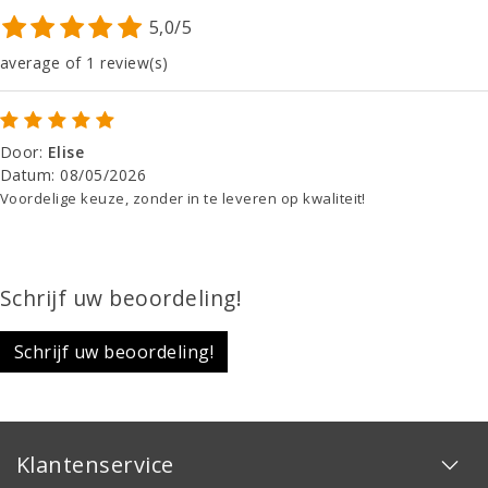
5,0/5
average of 1 review(s)
Door
:
Elise
Datum
:
08/05/2026
Voordelige keuze, zonder in te leveren op kwaliteit!
Schrijf uw beoordeling!
Schrijf uw beoordeling!
Klantenservice