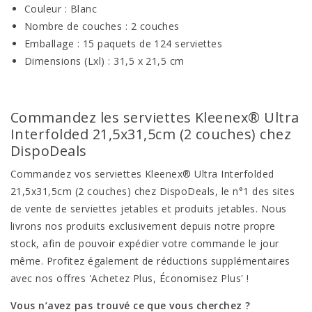
Couleur : Blanc
Nombre de couches : 2 couches
Emballage : 15 paquets de 124 serviettes
Dimensions (Lxl) : 31,5 x 21,5 cm
Commandez les serviettes Kleenex® Ultra
Interfolded 21,5x31,5cm (2 couches) chez
DispoDeals
Commandez vos serviettes Kleenex® Ultra Interfolded
21,5x31,5cm (2 couches) chez DispoDeals, le n°1 des sites
de vente de serviettes jetables et produits jetables. Nous
livrons nos produits exclusivement depuis notre propre
stock, afin de pouvoir expédier votre commande le jour
même. Profitez également de réductions supplémentaires
avec nos offres 'Achetez Plus, Économisez Plus' !
Vous n’avez pas trouvé ce que vous cherchez ?