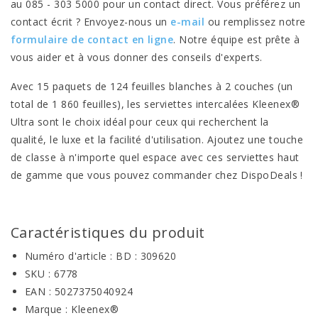
au 085 - 303 5000 pour un contact direct. Vous préférez un
contact écrit ? Envoyez-nous un
e-mail
ou remplissez notre
formulaire de contact en ligne
. Notre équipe est prête à
vous aider et à vous donner des conseils d'experts.
Avec 15 paquets de 124 feuilles blanches à 2 couches (un
total de 1 860 feuilles), les serviettes intercalées Kleenex®
Ultra sont le choix idéal pour ceux qui recherchent la
qualité, le luxe et la facilité d'utilisation. Ajoutez une touche
de classe à n'importe quel espace avec ces serviettes haut
de gamme que vous pouvez commander chez DispoDeals !
Caractéristiques du produit
Numéro d'article : BD : 309620
SKU : 6778
EAN : 5027375040924
Marque : Kleenex®