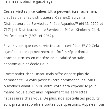
minimisant ainsi le gaspillage.
Ces serviettes intercalées Ultra peuvent être facilement
placées dans les distributeurs Kleenex® suivants :
Distributeurs de Serviettes Pliées Aquarius™ (6945, 6956 et
7171) et Distributeurs de Serviettes Pliées Kimberly-Clark
Professional™ (8971 et 9962).
Saviez-vous que ces serviettes sont certifiées FSC ? Cela
signifie qu'elles proviennent de forêts répondant à des
normes strictes en matière de durabilité sociale,
économique et écologique.
Commander chez DispoDeals offre encore plus de
commodité. Si vous passez votre commande les jours
ouvrables avant 16h00, votre colis sera expédié le jour
même. Vous aurez ainsi rapidement les serviettes
nécessaires chez vous. De plus, nos spécialistes produits
sont prêts à répondre à toutes vos questions. Appelez-nous