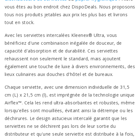
vous êtes au bon endroit chez DispoDeals. Nous proposons
tous nos produits jetables aux prix les plus bas et livrons
tout en stock.
Avec les serviettes intercalées Kleenex® Ultra, vous
bénéficiez d'une combinaison inégalée de douceur, de
capacité d'absorption et de durabilité. Ces serviettes
rehaussent non seulement le standard, mais ajoutent
également une touche de luxe à divers environnements, des
lieux culinaires aux douches d'hôtel et de bureaux.
Chaque serviette, avec une dimension individuelle de 31,5
cm (L) x 21,5 cm (l), est imprégnée de la technologie unique
Airflex™. Cela les rend ultra-absorbantes et robustes, même
lorsqu'elles sont mouillées, évitant ainsi la détrempe ou les
déchirures. Le design astucieux intercalé garantit que les
serviettes ne se déchirent pas lors de leur sortie du
distributeur et qu'une seule serviette est distribuée à la fois,