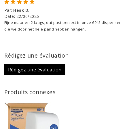
Par
:
Henk D.
Date
:
22/06/2026
Fijne maar en 2 laags, dat past perfect in onze 6945 dispenser
die we door het hele pand hebben hangen.
Rédigez une évaluation
Rédigez une évaluation
Produits connexes