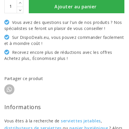
Ajouter au panier
Vous avez des questions sur l'un de nos produits ? Nos
spécialistes se feront un plaisir de vous conseiller !
Sur DispoDeals.eu, vous pouvez commander facilement
et à moindre coût !
Recevez encore plus de réductions avec les offres
Achetez plus, Économisez plus !
Partager ce produit
Informations
Vous êtes à la recherche de
serviettes jetables
,
distributeurs de serviettes
ou
papier hygiénique
? Alors