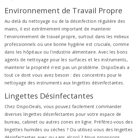
Environnement de Travail Propre
Au-delà du nettoyage ou de la désinfection régulière des
mains, il est extrêmement important de maintenir
l'environnement de travail propre, surtout dans les milieux
professionnels où une bonne hygiène est cruciale, comme
dans les hôpitaux ou l'industrie alimentaire. Avec les bons
agents de nettoyage pour les surfaces et les instruments,
maintenir la propreté n'est pas un problème. DispoDeals a
tout ce dont vous avez besoin : des concentrés pour le
nettoyage des instruments aux lingettes désinfectantes.
Lingettes Désinfectantes
Chez DispoDeals, vous pouvez facilement commander
diverses lingettes désinfectantes pour votre espace de
bureau, cabinet ou autres zones en ligne. Préférez-vous des
lingettes humides ou sèches ? Ou utilisez-vous des lingettes
désinfectantes avec ou sans alcool ? Nous proposons