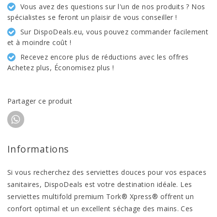
Vous avez des questions sur l'un de nos produits ? Nos
spécialistes se feront un plaisir de vous conseiller !
Sur DispoDeals.eu, vous pouvez commander facilement
et à moindre coût !
Recevez encore plus de réductions avec les offres
Achetez plus, Économisez plus !
Partager ce produit
Informations
Si vous recherchez des serviettes douces pour vos espaces
sanitaires, DispoDeals est votre destination idéale. Les
serviettes multifold premium Tork® Xpress® offrent un
confort optimal et un excellent séchage des mains. Ces