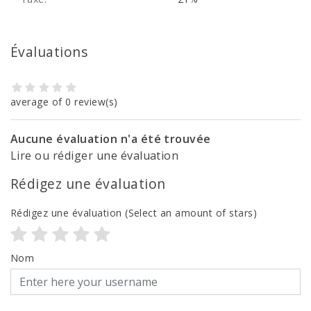
Évaluations
average of 0 review(s)
Aucune évaluation n'a été trouvée
Lire ou rédiger une évaluation
Rédigez une évaluation
Rédigez une évaluation
(Select an amount of stars)
Nom