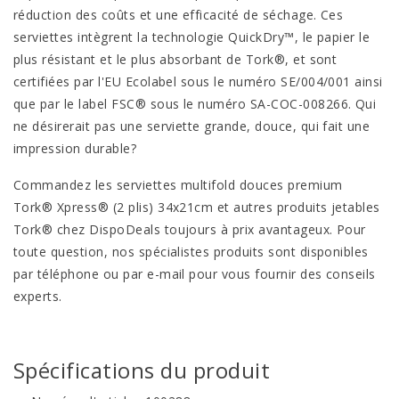
réduction des coûts et une efficacité de séchage. Ces
serviettes intègrent la technologie QuickDry™, le papier le
plus résistant et le plus absorbant de Tork®, et sont
certifiées par l'EU Ecolabel sous le numéro SE/004/001 ainsi
que par le label FSC® sous le numéro SA-COC-008266. Qui
ne désirerait pas une serviette grande, douce, qui fait une
impression durable?
Commandez les serviettes multifold douces premium
Tork® Xpress® (2 plis) 34x21cm et autres produits jetables
Tork® chez DispoDeals toujours à prix avantageux. Pour
toute question, nos spécialistes produits sont disponibles
par téléphone ou par e-mail pour vous fournir des conseils
experts.
Spécifications du produit