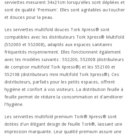
serviettes mesurent 34x21cm lorsqu'elles sont dépliées et
sont de qualité 'Premium'. Elles sont agréables au toucher
et douces pour la peau.
Les serviettes multifold douces Tork Xpress® sont
compatibles avec les distributeurs Tork Xpress® Multifold
(552000 et 552008), adaptés aux espaces sanitaires
fréquentés moyennement. Elles fonctionnent également
avec les modèles suivants : 552200, 552008 (distributeurs
de comptoir multifold Tork Xpress®) et les 552100 et
552108 (distributeurs mini multifold Tork Xpress®). Ces
distributeurs, parfaits pour les petits espaces, offrent
hygiène et confort à vos visiteurs. La distribution feuille à
feuille permet de réduire la consommation et d'améliorer
l'hygiène.
Les serviettes multifold premium Tork® Xpress® sont
dotées d'un élégant design de feuille Tork®, laissant une
impression marquante. Leur qualité premium assure une