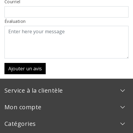
Courriel
Évaluation
Ajouter un avis
Service à la clientèle
Mon compte
Catégories