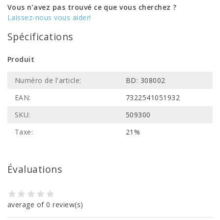
Vous n’avez pas trouvé ce que vous cherchez ?
Laissez-nous vous aider!
Spécifications
Produit
Numéro de l'article:
BD: 308002
EAN:
7322541051932
SKU:
509300
Taxe:
21%
Évaluations
average of 0 review(s)