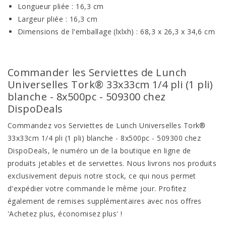
Longueur pliée : 16,3 cm
Largeur pliée : 16,3 cm
Dimensions de l'emballage (lxlxh) : 68,3 x 26,3 x 34,6 cm
Commander les Serviettes de Lunch
Universelles Tork® 33x33cm 1/4 pli (1 pli)
blanche - 8x500pc - 509300 chez
DispoDeals
Commandez vos Serviettes de Lunch Universelles Tork®
33x33cm 1/4 pli (1 pli) blanche - 8x500pc - 509300 chez
DispoDeals, le numéro un de la boutique en ligne de
produits jetables et de serviettes. Nous livrons nos produits
exclusivement depuis notre stock, ce qui nous permet
d'expédier votre commande le même jour. Profitez
également de remises supplémentaires avec nos offres
'Achetez plus, économisez plus' !