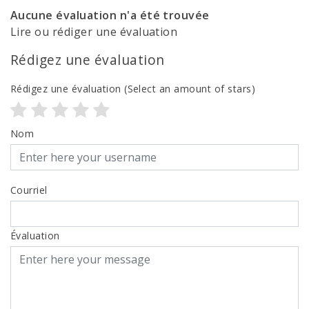
Aucune évaluation n'a été trouvée
Lire ou rédiger une évaluation
Rédigez une évaluation
Rédigez une évaluation
(Select an amount of stars)
Nom
Courriel
Évaluation