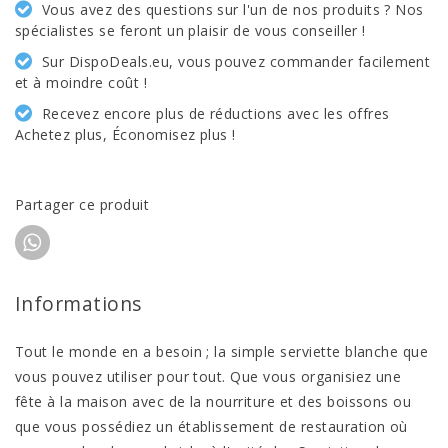
Vous avez des questions sur l'un de nos produits ? Nos
spécialistes se feront un plaisir de vous conseiller !
Sur DispoDeals.eu, vous pouvez commander facilement
et à moindre coût !
Recevez encore plus de réductions avec les offres
Achetez plus, Économisez plus !
Partager ce produit
Informations
Tout le monde en a besoin ; la simple serviette blanche que
vous pouvez utiliser pour tout. Que vous organisiez une
fête à la maison avec de la nourriture et des boissons ou
que vous possédiez un établissement de restauration où