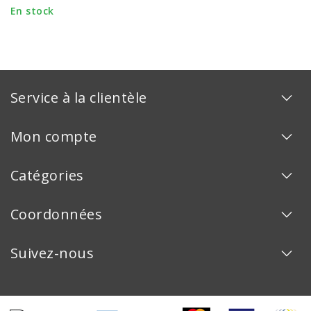
En stock
Service à la clientèle
Mon compte
Catégories
Coordonnées
Suivez-nous