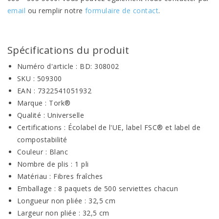
email
ou remplir notre
formulaire de contact
.
Spécifications du produit
Numéro d'article : BD: 308002
SKU : 509300
EAN : 7322541051932
Marque : Tork®
Qualité : Universelle
Certifications : Écolabel de l'UE, label FSC® et label de
compostabilité
Couleur : Blanc
Nombre de plis : 1 pli
Matériau : Fibres fraîches
Emballage : 8 paquets de 500 serviettes chacun
Longueur non pliée : 32,5 cm
Largeur non pliée : 32,5 cm