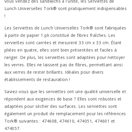
vous vendez des sandwichs à l'unité, les Serviettes de
Lunch Universelles Tork® sont pratiquement indispensables
!
Les Serviettes de Lunch Universelles Tork® sont fabriquées
à partir de papier 1 pli constitué de fibres fraîches. Les
serviettes sont carrées et mesurent 33 cm x 33 cm. Étant
pliées en quatre, elles sont bien présentées et faciles à
ranger. De plus, les serviettes sont adaptées pour nettoyer
les verres. Elles ne laissent pas de fibres, permettant ainsi
aux verres de rester brillants. Idéales pour divers
établissements de restauration !
Saviez-vous que les serviettes ont une qualité universelle et
répondent aux exigences de base ? Elles sont robustes et
adaptées pour sécher des surfaces. Les serviettes sont
également un produit de remplacement pour les références
Tork® suivantes : 474608, 474610, 474051, 474601 et
474057.