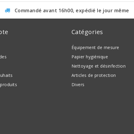
Commandé avant 16h00, expédié le jour même
pte
Catégories
Équipement de mesure
des
Papier hygiénique
Nettoyage et désinfection
ouhaits
Articles de protection
produits
Divers