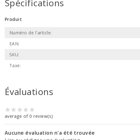
Spécifications
Produit
Numéro de l'article:
EAN:
SKU:
Taxe:
Évaluations
average of 0 review(s)
Aucune évaluation n'a été trouvée