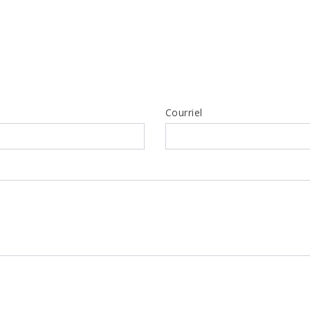
Courriel