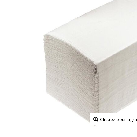
Cliquez pour agra