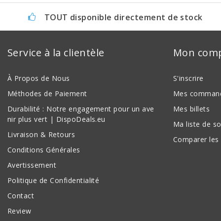
TOUT disponible directement de stock
Service à la clientèle
Mon com
À Propos de Nous
S'inscrire
Méthodes de Paiement
Mes comman
Durabilité : Notre engagement pour un ave
Mes billets
nir plus vert | DispoDeals.eu
Ma liste de s
Livraison & Retours
Comparer les 
Conditions Générales
Avertissement
Politique de Confidentialité
Contact
Review