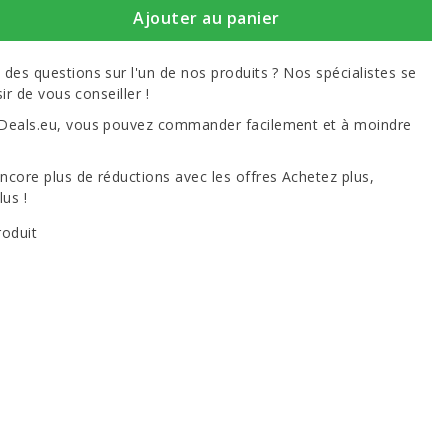
Ajouter au panier
des questions sur l'un de nos produits ? Nos spécialistes se
sir de vous conseiller !
Deals.eu, vous pouvez commander facilement et à moindre
ncore plus de réductions avec les offres Achetez plus,
us !
roduit