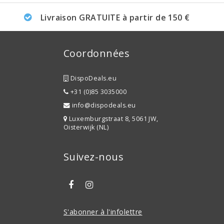
Livraison GRATUITE à partir de 150 €
Coordonnées
DispoDeals.eu
+31 (0)85 3035000
info@dispodeals.eu
Luxemburgstraat 8, 5061 JW,
Oisterwijk (NL)
Suivez-nous
S'abonner à l'infolettre