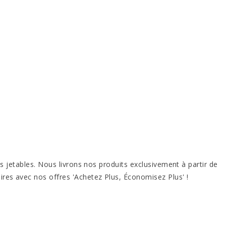
s jetables. Nous livrons nos produits exclusivement à partir de
es avec nos offres 'Achetez Plus, Économisez Plus' !