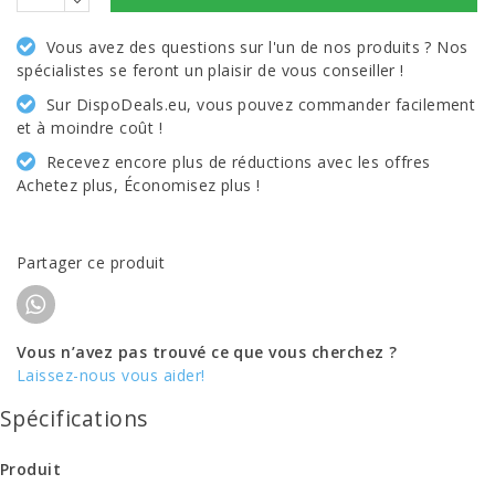
Vous avez des questions sur l'un de nos produits ? Nos
spécialistes se feront un plaisir de vous conseiller !
Sur DispoDeals.eu, vous pouvez commander facilement
et à moindre coût !
Recevez encore plus de réductions avec les offres
Achetez plus, Économisez plus !
Partager ce produit
Vous n’avez pas trouvé ce que vous cherchez ?
Laissez-nous vous aider!
Spécifications
Produit