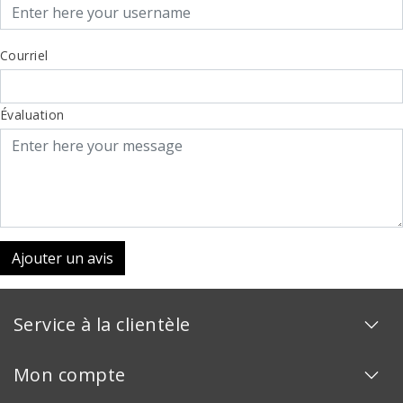
Courriel
Évaluation
Ajouter un avis
Service à la clientèle
Mon compte