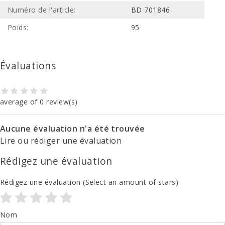
Numéro de l'article:
BD 701846
Poids:
95
Évaluations
average of 0 review(s)
Aucune évaluation n'a été trouvée
Lire ou rédiger une évaluation
Rédigez une évaluation
Rédigez une évaluation
(Select an amount of stars)
Nom