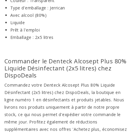
Couleur : Transparent
Type d'emballage : Jerrican
Avec alcool (80%)
Liquide
Prêt à l'emploi
Emballage : 2x5 litres
Commander le Denteck Alcosept Plus 80%
Liquide Désinfectant (2x5 litres) chez
DispoDeals
Commandez votre Denteck Alcosept Plus 80% Liquide
Désinfectant (2x5 litres) chez DispoDeals, la boutique en
ligne numéro 1 en désinfectants et produits jetables. Nous
livrons nos produits uniquement à partir de notre propre
stock, ce qui nous permet d'expédier votre commande le
même jour. Profitez également de réductions
supplémentaires avec nos offres 'Achetez plus, économisez