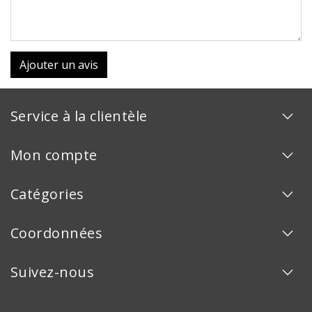
Ajouter un avis
Service à la clientèle
Mon compte
Catégories
Coordonnées
Suivez-nous