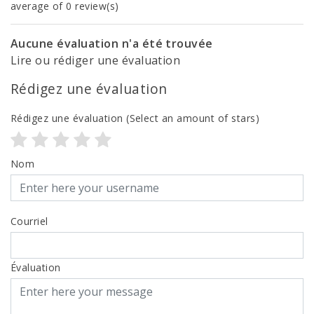
average of 0 review(s)
Aucune évaluation n'a été trouvée
Lire ou rédiger une évaluation
Rédigez une évaluation
Rédigez une évaluation
(Select an amount of stars)
Nom
Courriel
Évaluation