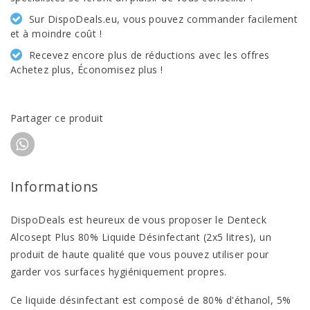
Sur DispoDeals.eu, vous pouvez commander facilement
et à moindre coût !
Recevez encore plus de réductions avec les offres
Achetez plus, Économisez plus !
Partager ce produit
Informations
DispoDeals est heureux de vous proposer le Denteck
Alcosept Plus 80% Liquide Désinfectant (2x5 litres), un
produit de haute qualité que vous pouvez utiliser pour
garder vos surfaces hygiéniquement propres.
Ce liquide désinfectant est composé de 80% d'éthanol, 5%