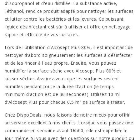
d'isopropanol et d'eau distillée. La substance active,
l'éthanol, rend ce produit adapté pour nettoyer les surfaces
et lutter contre les bactéries et les levures. Ce puissant
liquide désinfectant est sûr à utiliser et offre un nettoyage
rapide et efficace de vos surfaces.
Lors de l'utilisation d'Alcosept Plus 80%, il est important de
nettoyer d'abord soigneusement les surfaces à désinfecter
et de les rincer à l'eau propre. Ensuite, vous pouvez
humidifier la surface sèche avec Alcosept Plus 80% et
laisser sécher. Assurez-vous que les surfaces restent
humides pendant toute la durée d'action (le temps
minimum d'action est de 30 secondes). Utilisez 10 ml
d'Alcosept Plus pour chaque 0,5 m² de surface à traiter.
Chez DispoDeals, nous faisons de notre mieux pour offrir
un service excellent à nos clients. Lorsque vous passez une
commande en semaine avant 16h00, elle est expédiée le
jour même. Si vous avez des questions sur notre produit ou