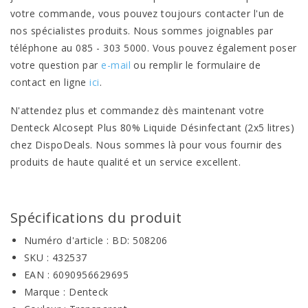
votre commande, vous pouvez toujours contacter l'un de
nos spécialistes produits. Nous sommes joignables par
téléphone au 085 - 303 5000. Vous pouvez également poser
votre question par
e-mail
ou remplir le formulaire de
contact en ligne
ici
.
N'attendez plus et commandez dès maintenant votre
Denteck Alcosept Plus 80% Liquide Désinfectant (2x5 litres)
chez DispoDeals. Nous sommes là pour vous fournir des
produits de haute qualité et un service excellent.
Spécifications du produit
Numéro d'article : BD: 508206
SKU : 432537
EAN : 6090956629695
Marque : Denteck