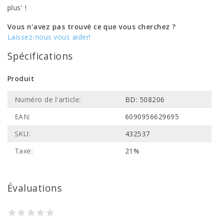
plus' !
Vous n’avez pas trouvé ce que vous cherchez ?
Laissez-nous vous aider!
Spécifications
Produit
Numéro de l'article:
BD: 508206
EAN:
6090956629695
SKU:
432537
Taxe:
21%
Évaluations