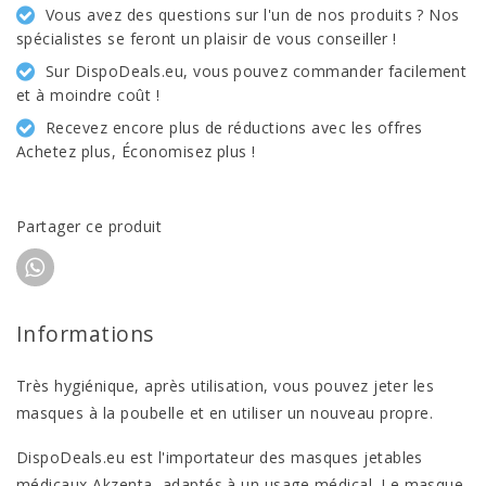
Vous avez des questions sur l'un de nos produits ? Nos
spécialistes se feront un plaisir de vous conseiller !
Sur DispoDeals.eu, vous pouvez commander facilement
et à moindre coût !
Recevez encore plus de réductions avec les offres
Achetez plus, Économisez plus !
Partager ce produit
Informations
Très hygiénique, après utilisation, vous pouvez jeter les
masques à la poubelle et en utiliser un nouveau propre.
DispoDeals.eu est l'importateur des masques jetables
médicaux Akzenta, adaptés à un usage médical. Le masque