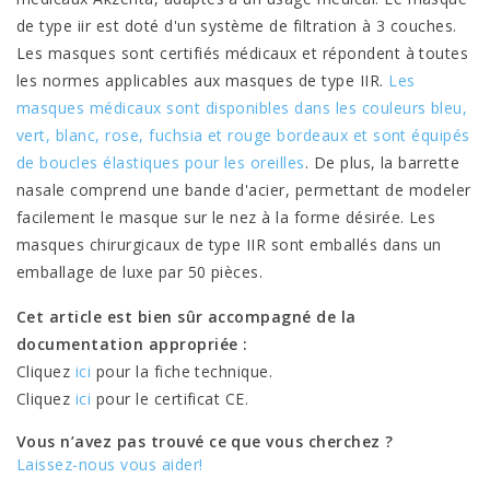
de type iir est doté d'un système de filtration à 3 couches.
Les masques sont certifiés médicaux et répondent à toutes
les normes applicables aux masques de type IIR.
Les
masques médicaux sont disponibles dans les couleurs bleu,
vert, blanc, rose, fuchsia et rouge bordeaux et sont équipés
de boucles élastiques pour les oreilles
. De plus, la barrette
nasale comprend une bande d'acier, permettant de modeler
facilement le masque sur le nez à la forme désirée. Les
masques chirurgicaux de type IIR sont emballés dans un
emballage de luxe par 50 pièces.
Cet article est bien sûr accompagné de la
documentation appropriée :
Cliquez
ici
pour la fiche technique.
Cliquez
ici
pour le certificat CE.
Vous n’avez pas trouvé ce que vous cherchez ?
Laissez-nous vous aider!