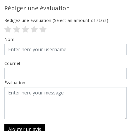
Rédigez une évaluation
Rédigez une évaluation
(Select an amount of stars)
Nom
Courriel
Évaluation
Ajouter un avis