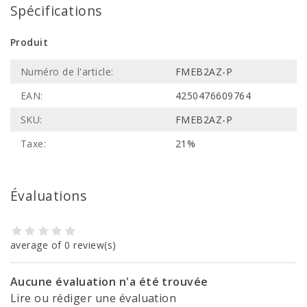
Spécifications
Produit
Numéro de l'article:
FMEB2AZ-P
EAN:
4250476609764
SKU:
FMEB2AZ-P
Taxe:
21%
Évaluations
average of 0 review(s)
Aucune évaluation n'a été trouvée
Lire ou rédiger une évaluation