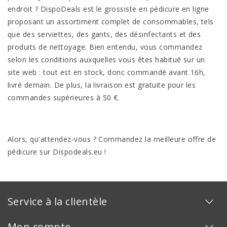
endroit ? DispoDeals est le grossiste en pédicure en ligne
proposant un assortiment complet de consommables, tels
que des serviettes, des gants, des désinfectants et des
produits de nettoyage. Bien entendu, vous commandez
selon les conditions auxquelles vous êtes habitué sur un
site web : tout est en stock, donc commandé avant 16h,
livré demain. De plus, la livraison est gratuite pour les
commandes supérieures à 50 €.
Alors, qu'attendez-vous ? Commandez la meilleure offre de
pédicure sur Dispodeals.eu !
Service à la clientèle
Mon compte