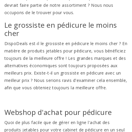
devrait faire partie de notre assortiment ? Nous nous
occupons de le trouver pour vous.
Le grossiste en pédicure le moins
cher
DispoDeals est-il le grossiste en pédicure le moins cher ? En
matière de produits jetables pour pédicure, vous bénéficiez
toujours de la meilleure offre ! Les grandes marques et des
alternatives économiques sont toujours proposées aux
meilleurs prix. Existe-t-il un grossiste en pédicure avec un
meilleur prix ? Nous serions ravis d'examiner cela ensemble,
afin que vous obteniez toujours la meilleure offre.
Webshop d'achat pour pédicure
Quoi de plus facile que de gérer en ligne l'achat des
produits jetables pour votre cabinet de pédicure en un seul