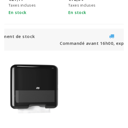
Taxes incluses
Taxes incluses
En stock
En stock
Commandé avant 16h00, expédié le jour même