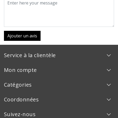
Ajouter un avis
Service à la clientèle
Mon compte
Catégories
Coordonnées
Suivez-nous