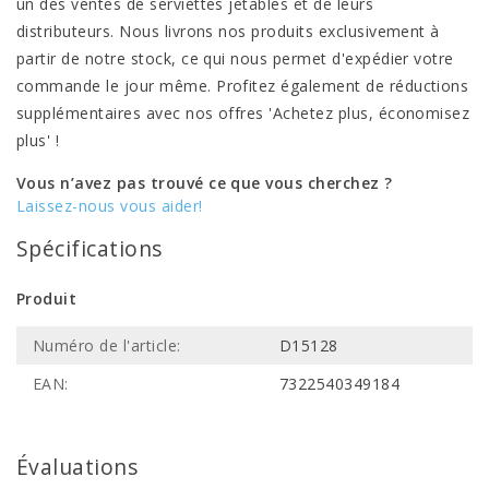
un des ventes de serviettes jetables et de leurs
distributeurs. Nous livrons nos produits exclusivement à
partir de notre stock, ce qui nous permet d'expédier votre
commande le jour même. Profitez également de réductions
supplémentaires avec nos offres 'Achetez plus, économisez
plus' !
Vous n’avez pas trouvé ce que vous cherchez ?
Laissez-nous vous aider!
Spécifications
Produit
Numéro de l'article:
D15128
EAN:
7322540349184
Évaluations