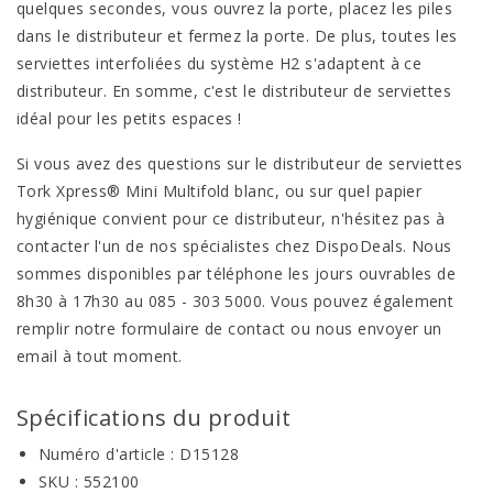
quelques secondes, vous ouvrez la porte, placez les piles
dans le distributeur et fermez la porte. De plus, toutes les
serviettes interfoliées du système H2 s'adaptent à ce
distributeur. En somme, c'est le distributeur de serviettes
idéal pour les petits espaces !
Si vous avez des questions sur le distributeur de serviettes
Tork Xpress® Mini Multifold blanc, ou sur quel papier
hygiénique convient pour ce distributeur, n'hésitez pas à
contacter l'un de nos spécialistes chez DispoDeals. Nous
sommes disponibles par téléphone les jours ouvrables de
8h30 à 17h30 au 085 - 303 5000. Vous pouvez également
remplir notre formulaire de contact ou nous envoyer un
email à tout moment.
Spécifications du produit
Numéro d'article : D15128
SKU : 552100