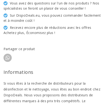
Vous avez des questions sur l'un de nos produits ? Nos
spécialistes se feront un plaisir de vous conseiller !
Sur DispoDeals.eu, vous pouvez commander facilement
et à moindre coût !
Recevez encore plus de réductions avec les offres
Achetez plus, Économisez plus !
Partager ce produit
Informations
Si vous êtes à la recherche de distributeurs pour la
désinfection et le nettoyage, vous êtes au bon endroit chez
DispoDeals. Nous vous proposons des distributeurs de
différentes marques à des prix très compétitifs. Le