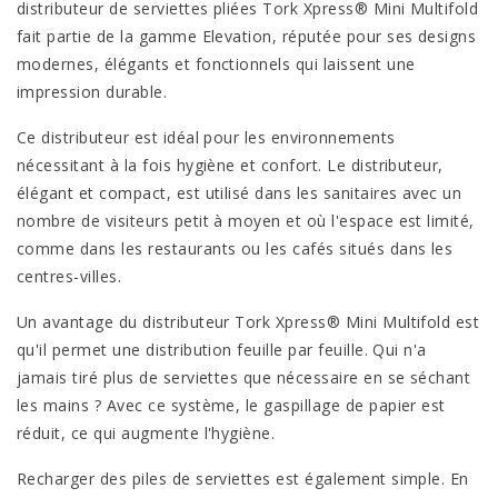
distributeur de serviettes pliées Tork Xpress® Mini Multifold
fait partie de la gamme Elevation, réputée pour ses designs
modernes, élégants et fonctionnels qui laissent une
impression durable.
Ce distributeur est idéal pour les environnements
nécessitant à la fois hygiène et confort. Le distributeur,
élégant et compact, est utilisé dans les sanitaires avec un
nombre de visiteurs petit à moyen et où l'espace est limité,
comme dans les restaurants ou les cafés situés dans les
centres-villes.
Un avantage du distributeur Tork Xpress® Mini Multifold est
qu'il permet une distribution feuille par feuille. Qui n'a
jamais tiré plus de serviettes que nécessaire en se séchant
les mains ? Avec ce système, le gaspillage de papier est
réduit, ce qui augmente l'hygiène.
Recharger des piles de serviettes est également simple. En