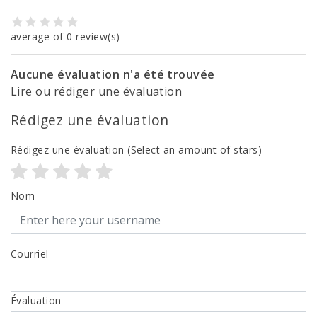
average of 0 review(s)
Aucune évaluation n'a été trouvée
Lire ou rédiger une évaluation
Rédigez une évaluation
Rédigez une évaluation
(Select an amount of stars)
Nom
Courriel
Évaluation