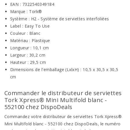
EAN : 7322540349184
Marque : Tork®
Système : H2 - Système de serviettes interfoliées
Label : Easy To Use
Couleur : Blanc
Matériau : Plastique
Longueur : 10,1 cm
Largeur : 30,2 cm
Hauteur : 29,5 cm
Dimensions de l'emballage (LxlxH) : 10,5 x 30,5 x 30,5
cm
Commander le distributeur de serviettes
Tork Xpress® Mini Multifold blanc -
552100 chez DispoDeals
Commandez votre distributeur de serviettes Tork Xpress®
Mini Multifold blanc - 552100 chez DispoDeals, le numéro