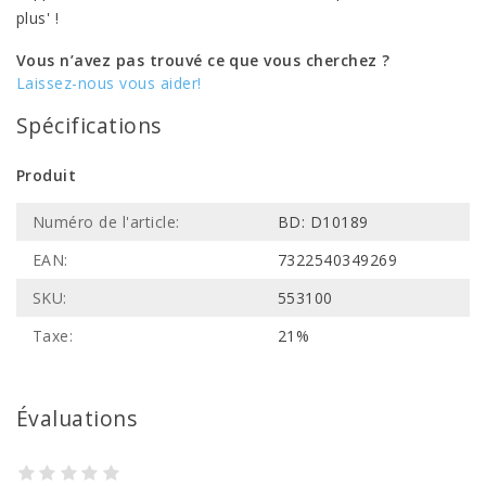
plus' !
Vous n’avez pas trouvé ce que vous cherchez ?
Laissez-nous vous aider!
Spécifications
Produit
Numéro de l'article:
BD: D10189
EAN:
7322540349269
SKU:
553100
Taxe:
21%
Évaluations