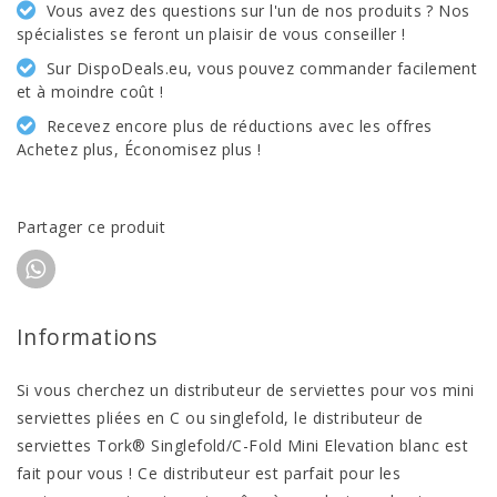
Vous avez des questions sur l'un de nos produits ? Nos
spécialistes se feront un plaisir de vous conseiller !
Sur DispoDeals.eu, vous pouvez commander facilement
et à moindre coût !
Recevez encore plus de réductions avec les offres
Achetez plus, Économisez plus !
Partager ce produit
Informations
Si vous cherchez un distributeur de serviettes pour vos mini
serviettes pliées en C ou singlefold, le distributeur de
serviettes Tork® Singlefold/C-Fold Mini Elevation blanc est
fait pour vous ! Ce distributeur est parfait pour les