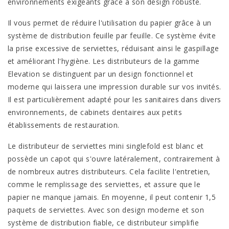
environnements exigeants grâce à son design robuste.
Il vous permet de réduire l'utilisation du papier grâce à un
système de distribution feuille par feuille. Ce système évite
la prise excessive de serviettes, réduisant ainsi le gaspillage
et améliorant l'hygiène. Les distributeurs de la gamme
Elevation se distinguent par un design fonctionnel et
moderne qui laissera une impression durable sur vos invités.
Il est particulièrement adapté pour les sanitaires dans divers
environnements, de cabinets dentaires aux petits
établissements de restauration.
Le distributeur de serviettes mini singlefold est blanc et
possède un capot qui s'ouvre latéralement, contrairement à
de nombreux autres distributeurs. Cela facilite l'entretien,
comme le remplissage des serviettes, et assure que le
papier ne manque jamais. En moyenne, il peut contenir 1,5
paquets de serviettes. Avec son design moderne et son
système de distribution fiable, ce distributeur simplifie