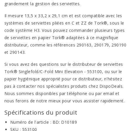
grandement la gestion des serviettes.
Il mesure 13,5 x 33,2 x 29,1 cm et est compatible avec les
systèmes de serviettes pliées en C et ZZ de Tork®, sous le
code système H3. Vous pouvez commander plusieurs types
de serviettes en papier Tork® adaptées à ce magnifique
distributeur, comme les références 290163, 290179, 290190
et 290143.
Si vous avez des questions sur le distributeur de serviettes
Tork® Singlefold/C-Fold Mini Elevation - 553100, ou sur le
papier hygiénique approprié pour ce distributeur, n'hésitez
pas à contacter nos spécialistes produits chez DispoDeals.
Nous sommes disponibles par téléphone ou par email et
nous ferons de notre mieux pour vous assister rapidement.
Spécifications du produit
Numéro de l'article : BD: D10189
SKU : 553100