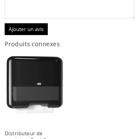
Ajouter un avis
Produits connexes
Distributeur de