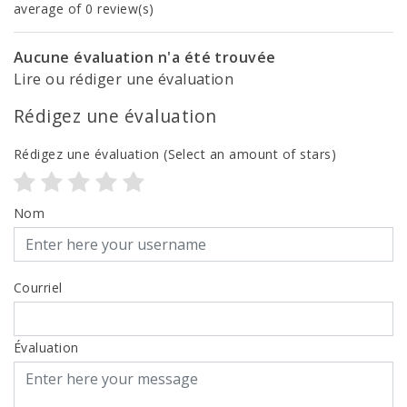
average of 0 review(s)
Aucune évaluation n'a été trouvée
Lire ou rédiger une évaluation
Rédigez une évaluation
Rédigez une évaluation
(Select an amount of stars)
Nom
Courriel
Évaluation