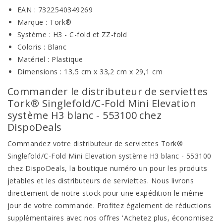
EAN : 7322540349269
Marque : Tork®
Système : H3 - C-fold et ZZ-fold
Coloris : Blanc
Matériel : Plastique
Dimensions : 13,5 cm x 33,2 cm x 29,1 cm
Commander le distributeur de serviettes
Tork® Singlefold/C-Fold Mini Elevation
système H3 blanc - 553100 chez
DispoDeals
Commandez votre distributeur de serviettes Tork®
Singlefold/C-Fold Mini Elevation système H3 blanc - 553100
chez DispoDeals, la boutique numéro un pour les produits
jetables et les distributeurs de serviettes. Nous livrons
directement de notre stock pour une expédition le même
jour de votre commande. Profitez également de réductions
supplémentaires avec nos offres 'Achetez plus, économisez