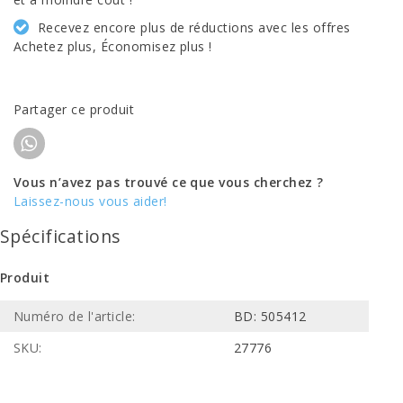
Recevez encore plus de réductions avec les offres
Achetez plus, Économisez plus !
Partager ce produit
Vous n’avez pas trouvé ce que vous cherchez ?
Laissez-nous vous aider!
Spécifications
Produit
Numéro de l'article:
BD: 505412
SKU:
27776