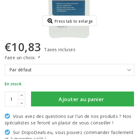
Press tab to enlarge
€10,83
Taxes incluses
Faire un choix:
*
Par défaut
En stock
Ajouter au panier
Vous avez des questions sur l'un de nos produits ? Nos
spécialistes se feront un plaisir de vous conseiller !
Sur DispoDeals.eu, vous pouvez commander facilement
et à moindre coût !