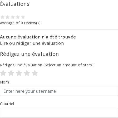
Évaluations
average of 0 review(s)
Aucune évaluation n'a été trouvée
Lire ou rédiger une évaluation
Rédigez une évaluation
Rédigez une évaluation
(Select an amount of stars)
Nom
Courriel