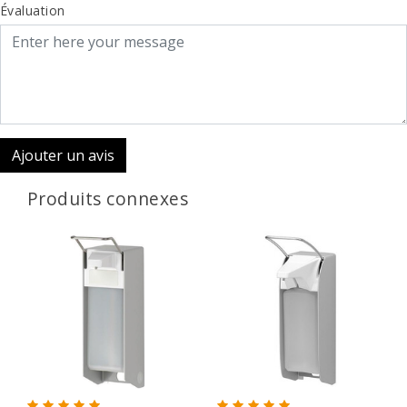
Évaluation
Ajouter un avis
Produits connexes