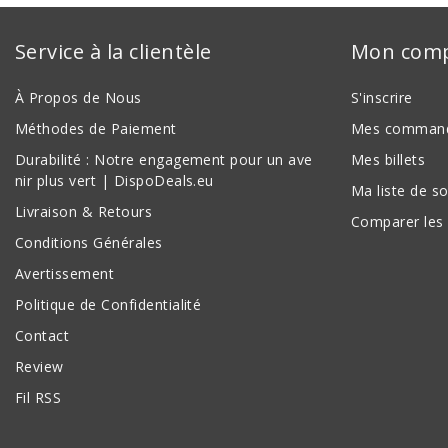
Service à la clientèle
Mon com
À Propos de Nous
S'inscrire
Méthodes de Paiement
Mes comman
Durabilité : Notre engagement pour un ave
Mes billets
nir plus vert | DispoDeals.eu
Ma liste de s
Livraison & Retours
Comparer les 
Conditions Générales
Avertissement
Politique de Confidentialité
Contact
Review
Fil RSS