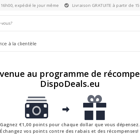
6h00, expédié le jour même
Livraison GRATUITE à partir de 15
ice à la clientèle
nvenue au programme de récompe
DispoDeals.eu
Gagnez €1,00 points pour chaque dollar que vous dépensez.
Échangez vos points contre des rabais et des récompenses!