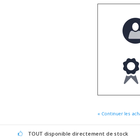
« Continuer les ach
TOUT disponible directement de stock